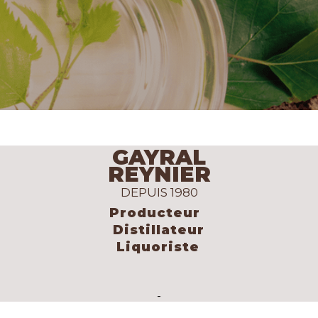
GAYRAL
REYNIER
DEPUIS 1980
Producteur
Distillateur
Liquoriste
-