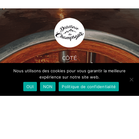
CÔTÉ
Nous utilisons des cookies pour vous garantir la meilleure
expérience sur notre site web.
OUI
NON
Politique de confidentialité
ACCÈS BOUTIQUE