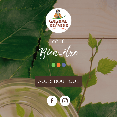
CÔTÉ
ACCÈS BOUTIQUE