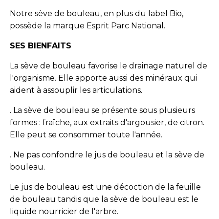
Notre sève de bouleau, en plus du label Bio,
possède la marque Esprit Parc National.
SES BIENFAITS
La sève de bouleau favorise le drainage naturel de
l'organisme. Elle apporte aussi des minéraux qui
aident à assouplir les articulations.
. La sève de bouleau se présente sous plusieurs
formes : fraîche, aux extraits d'argousier, de citron.
Elle peut se consommer toute l'année.
. Ne pas confondre le jus de bouleau et la sève de
bouleau.
Le jus de bouleau est une décoction de la feuille
de bouleau tandis que la sève de bouleau est le
liquide nourricier de l'arbre.