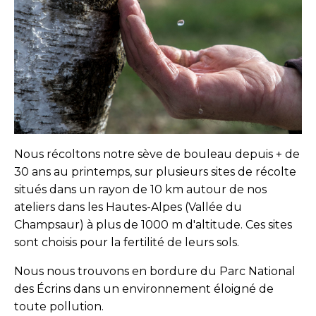
Nous récoltons notre sève de bouleau depuis + de
30 ans au printemps, sur plusieurs sites de récolte
situés dans un rayon de 10 km autour de nos
ateliers dans les Hautes-Alpes (Vallée du
Champsaur) à plus de 1000 m d'altitude. Ces sites
sont choisis pour la fertilité de leurs sols.
Nous nous trouvons en bordure du Parc National
des Écrins dans un environnement éloigné de
toute pollution.