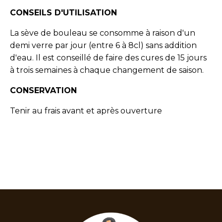
CONSEILS D'UTILISATION
La sève de bouleau se consomme à raison d'un
demi verre par jour (entre 6 à 8cl) sans addition
d'eau. Il est conseillé de faire des cures de 15 jours
à trois semaines à chaque changement de saison.
CONSERVATION
Tenir au frais avant et après ouverture
<< Retour à l'ensemble des articles