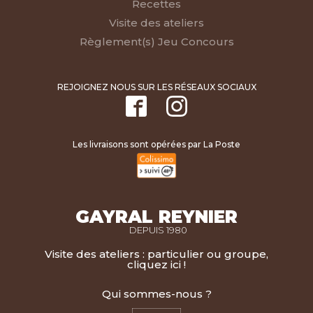
Recettes
Visite des ateliers
Règlement(s) Jeu Concours
REJOIGNEZ NOUS SUR LES RÉSEAUX SOCIAUX
Les livraisons sont opérées par La Poste
GAYRAL REYNIER
DEPUIS 1980
Visite des ateliers : particulier ou groupe,
cliquez ici !
Qui sommes-nous ?