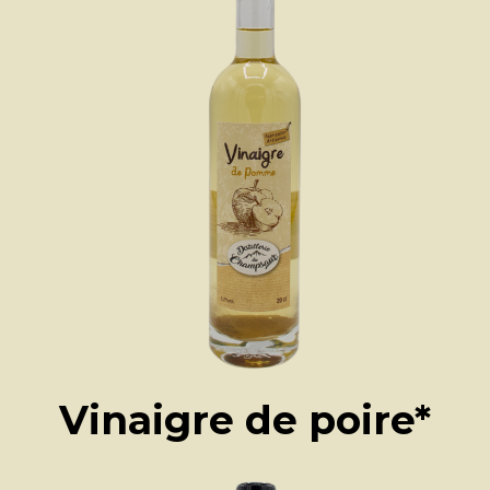
Vinaigre de poire*