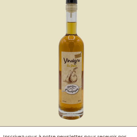
Inscrivez-vous à notre newsletter pour recevoir nos