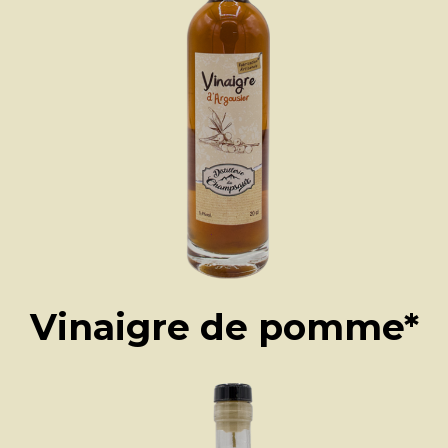
Vinaigre de pomme*