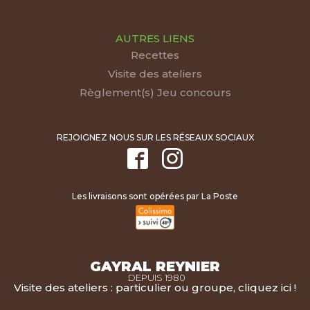
AUTRES LIENS
Recettes
Visite des ateliers
Règlement(s) Jeu concours
REJOIGNEZ NOUS SUR LES RÉSEAUX SOCIAUX
Les livraisons sont opérées par La Poste
GAYRAL REYNIER
DEPUIS 1980
Visite des ateliers : particulier ou groupe, cliquez ici !